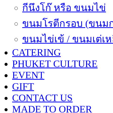
กีนึงโก๊ หรือ ขนมไข่
ขนมโรตีกรอบ (ขนมกา
ขนมไข่เข้ / ขนมเต่เหล
CATERING
PHUKET CULTURE
EVENT
GIFT
CONTACT US
MADE TO ORDER