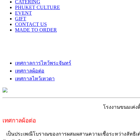
CATERING
PHUKET CULTURE
EVENT
GIFT
CONTACT US
MADE TO ORDER
เทศกาลการไหว้พระจันทร์
เทศกาลผ้อต่อ
เทศกาลไหว้เทวดา
โรงงานขนมเค่งติ
เทศกาลผ้อต่อ
เป็นประเพณีโบราณของการผสมผสานความเชื่อระหว่างลัทธิเต๋ากับ